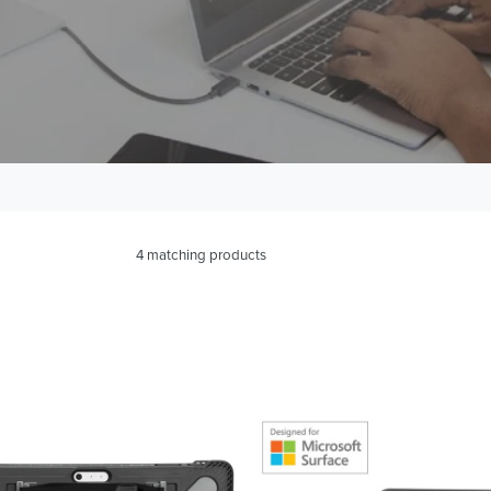
4 matching products