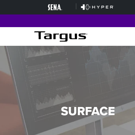
SURFACE