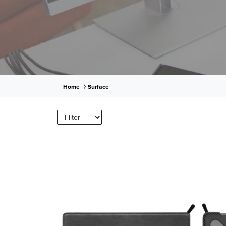
Home
Surface